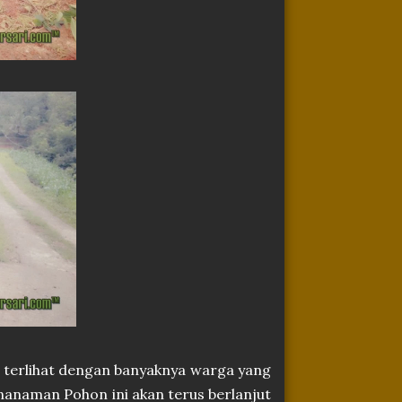
i terlihat dengan banyaknya warga yang
enanaman Pohon ini akan terus berlanjut