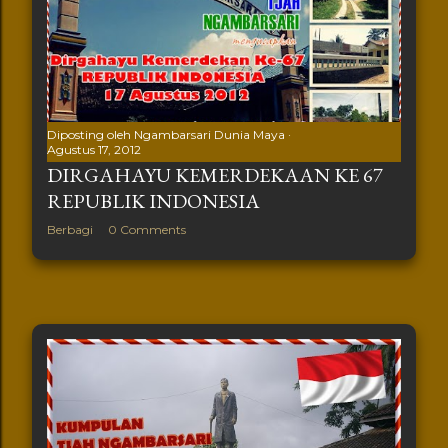
Diposting oleh
Ngambarsari Dunia Maya
Agustus 17, 2012
DIRGAHAYU KEMERDEKAAN KE 67
REPUBLIK INDONESIA
Berbagi
0 Comments