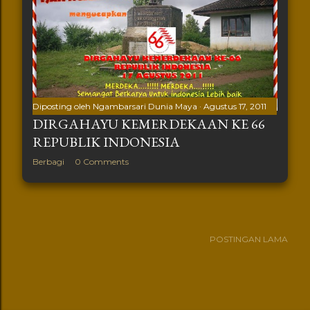
Diposting oleh
Ngambarsari Dunia Maya
Agustus 17, 2011
DIRGAHAYU KEMERDEKAAN KE 66
REPUBLIK INDONESIA
Berbagi
0 Comments
POSTINGAN LAMA