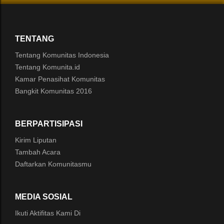
TENTANG
Tentang Komunitas Indonesia
Tentang Komunita.id
Kamar Penasihat Komunitas
Bangkit Komunitas 2016
BERPARTISIPASI
Kirim Liputan
Tambah Acara
Daftarkan Komunitasmu
MEDIA SOSIAL
Ikuti Aktifitas Kami Di