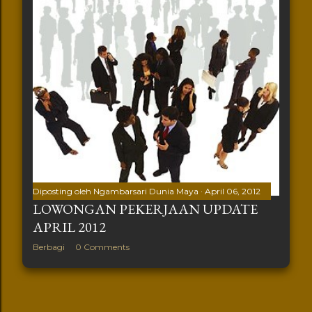
Diposting oleh
Ngambarsari Dunia Maya
April 06, 2012
LOWONGAN PEKERJAAN UPDATE
APRIL 2012
Berbagi
0 Comments