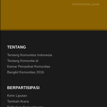
POSTINGAN LAMA
TENTANG
Tentang Komunitas Indonesia
Tentang Komunita.id
Kamar Penasihat Komunitas
Bangkit Komunitas 2016
BERPARTISIPASI
Kirim Liputan
Tambah Acara