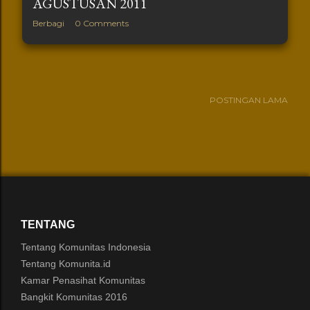
AGUSTUSAN 2011
Berbagi
0 Comments
POSTINGAN LAMA
TENTANG
Tentang Komunitas Indonesia
Tentang Komunita.id
Kamar Penasihat Komunitas
Bangkit Komunitas 2016