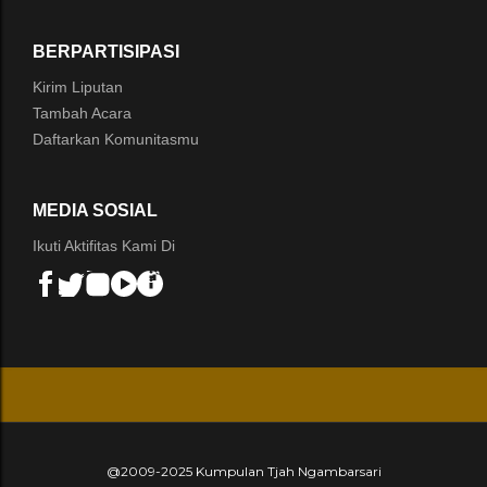
BERPARTISIPASI
Kirim Liputan
Tambah Acara
Daftarkan Komunitasmu
MEDIA SOSIAL
Ikuti Aktifitas Kami Di
@2009-2025 Kumpulan Tjah Ngambarsari