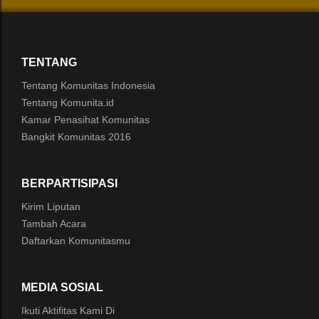
TENTANG
Tentang Komunitas Indonesia
Tentang Komunita.id
Kamar Penasihat Komunitas
Bangkit Komunitas 2016
BERPARTISIPASI
Kirim Liputan
Tambah Acara
Daftarkan Komunitasmu
MEDIA SOSIAL
Ikuti Aktifitas Kami Di