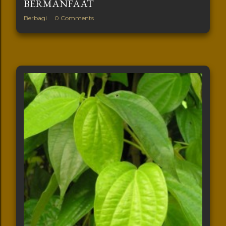
BERMANFAAT
Berbagi
0 Comments