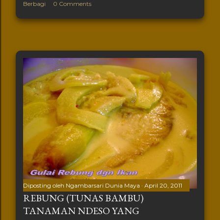
Berbagi
0 Comments
Diposting oleh
Ngambarsari Dunia Maya
April 20, 2011
REBUNG (TUNAS BAMBU)
TANAMAN NDESO YANG