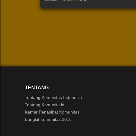
TENTANG
Tentang Komunitas Indonesia
Tentang Komunita.id
Kamar Penasihat Komunitas
Bangkit Komunitas 2016