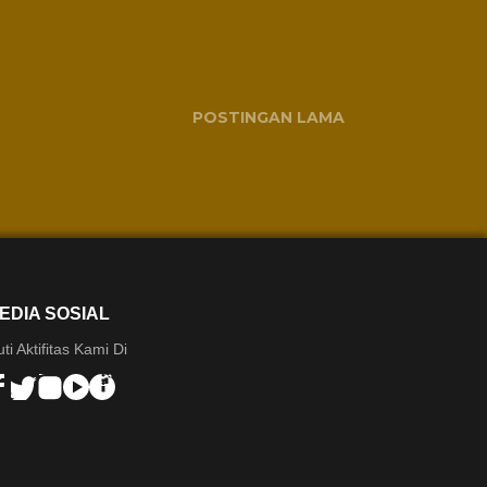
POSTINGAN LAMA
EDIA SOSIAL
uti Aktifitas Kami Di