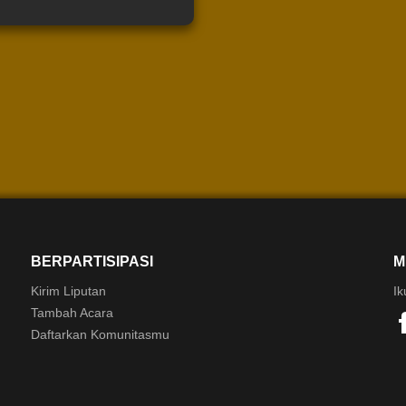
BERPARTISIPASI
M
Kirim Liputan
Ik
Tambah Acara
Daftarkan Komunitasmu