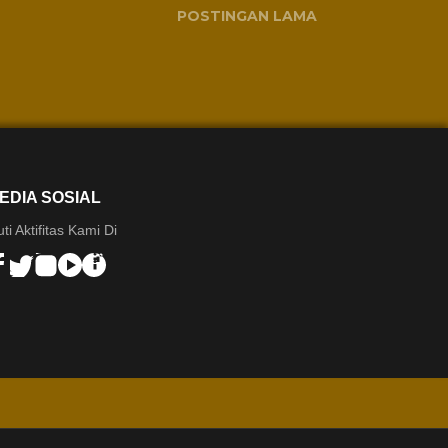
POSTINGAN LAMA
EDIA SOSIAL
uti Aktifitas Kami Di