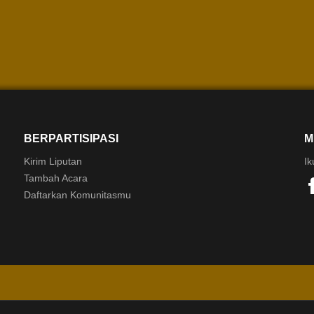
BERPARTISIPASI
M
Kirim Liputan
Ik
Tambah Acara
Daftarkan Komunitasmu