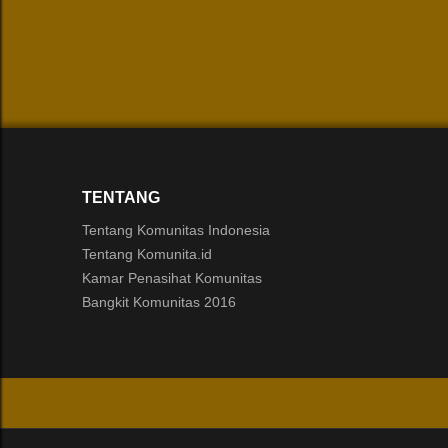
TENTANG
Tentang Komunitas Indonesia
Tentang Komunita.id
Kamar Penasihat Komunitas
Bangkit Komunitas 2016