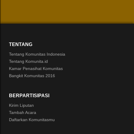
TENTANG
Tentang Komunitas Indonesia
Tentang Komunita.id
Kamar Penasihat Komunitas
Bangkit Komunitas 2016
BERPARTISIPASI
Kirim Liputan
Tambah Acara
Daftarkan Komunitasmu