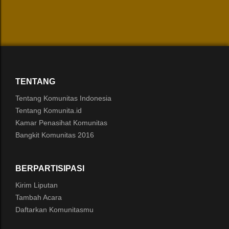
TENTANG
Tentang Komunitas Indonesia
Tentang Komunita.id
Kamar Penasihat Komunitas
Bangkit Komunitas 2016
BERPARTISIPASI
Kirim Liputan
Tambah Acara
Daftarkan Komunitasmu