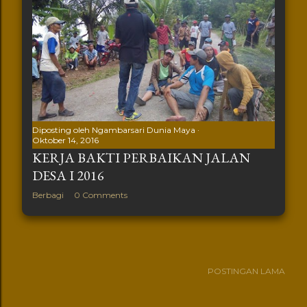
Diposting oleh
Ngambarsari Dunia Maya
Oktober 14, 2016
KERJA BAKTI PERBAIKAN JALAN
DESA I 2016
Berbagi
0 Comments
POSTINGAN LAMA