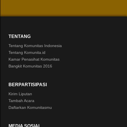
TENTANG
Tentang Komunitas Indonesia
Tentang Komunita.id
Kamar Penasihat Komunitas
Bangkit Komunitas 2016
BERPARTISIPASI
Kirim Liputan
Tambah Acara
Daftarkan Komunitasmu
MEDIA SOSIAL