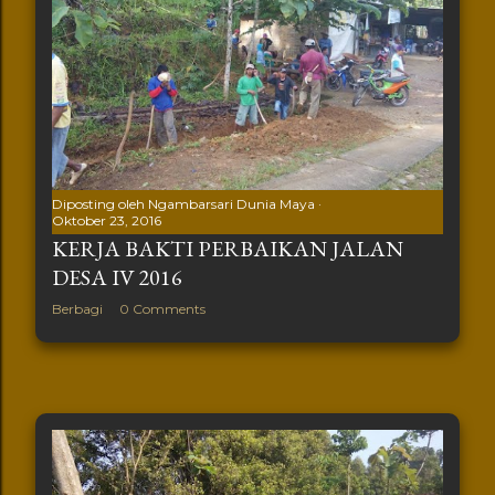
Diposting oleh
Ngambarsari Dunia Maya
Oktober 23, 2016
KERJA BAKTI PERBAIKAN JALAN
DESA IV 2016
Berbagi
0 Comments