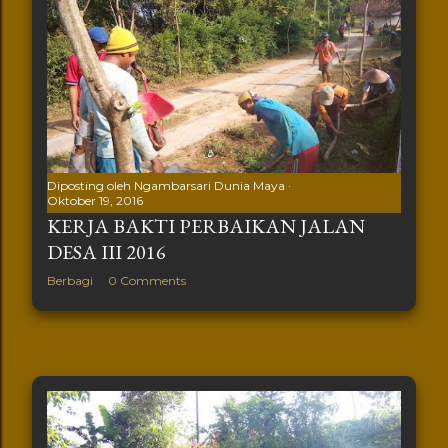
Diposting oleh
Ngambarsari Dunia Maya
Oktober 19, 2016
KERJA BAKTI PERBAIKAN JALAN
DESA III 2016
Berbagi
0 Comments