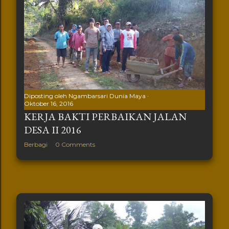
Diposting oleh
Ngambarsari Dunia Maya
Oktober 16, 2016
KERJA BAKTI PERBAIKAN JALAN
DESA II 2016
Berbagi
0 Comments