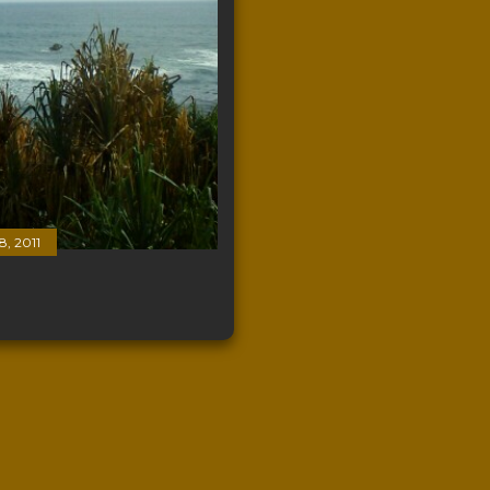
8, 2011