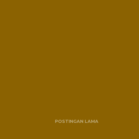
POSTINGAN LAMA