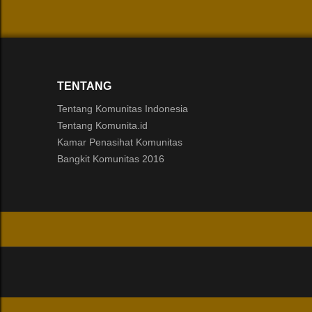
TENTANG
Tentang Komunitas Indonesia
Tentang Komunita.id
Kamar Penasihat Komunitas
Bangkit Komunitas 2016