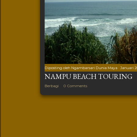
Diposting oleh
Ngambarsari Dunia Maya
Januari 2
NAMPU BEACH TOURING
Berbagi
0 Comments