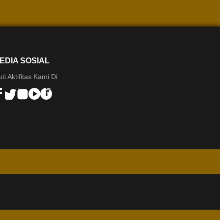
EDIA SOSIAL
uti Aktifitas Kami Di