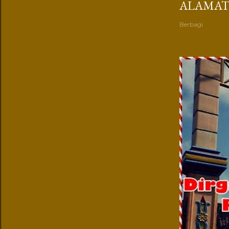
ALAMAT-
Berbagi