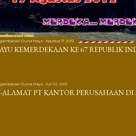
gambarsari Dunia Maya
Agustus 17, 2012
AYU KEMERDEKAAN KE 67 REPUBLIK IN
gambarsari Dunia Maya
Juli 02, 2012
-ALAMAT PT KANTOR PERUSAHAAN DI