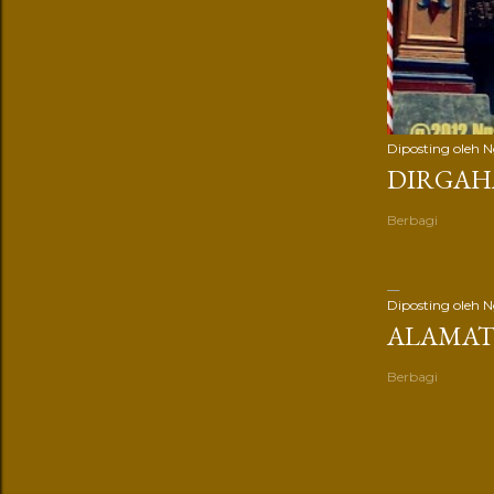
Diposting oleh
N
DIRGAH
Berbagi
Diposting oleh
N
ALAMAT
Berbagi