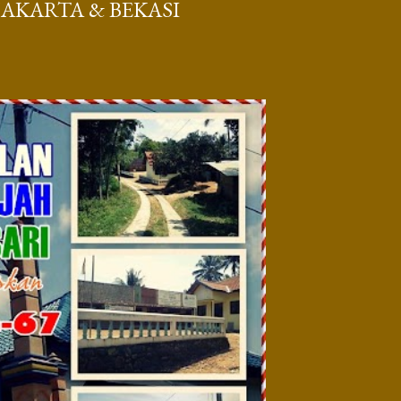
JAKARTA & BEKASI