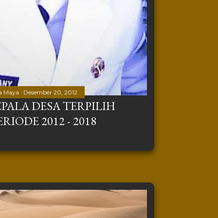
a Maya
Desember 20, 2012
PALA DESA TERPILIH
IODE 2012 - 2018