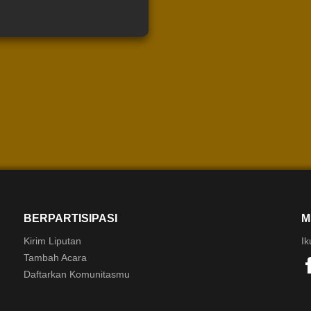
BERPARTISIPASI
M
Kirim Liputan
Ik
Tambah Acara
Daftarkan Komunitasmu