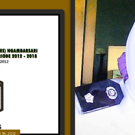
 18, 2012