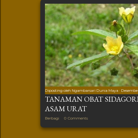
Diposting oleh
Ngambarsari Dunia Maya
Desember
TANAMAN OBAT SIDAGOR
ASAM URAT
Berbagi
0 Comments