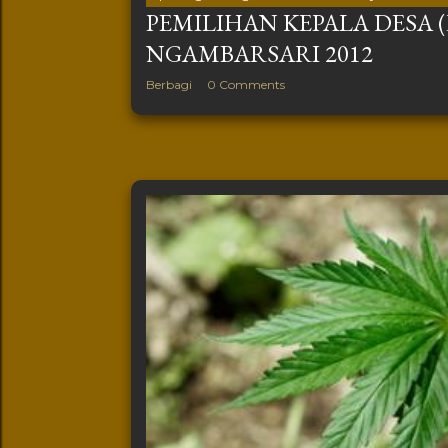
PEMILIHAN KEPALA DESA (
NGAMBARSARI 2012
Berbagi
0 Comments