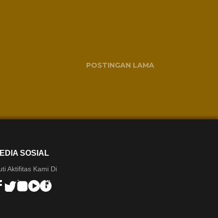
POSTINGAN LAMA
EDIA SOSIAL
uti Aktifitas Kami Di