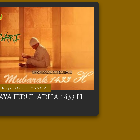
a Maya
Oktober 26, 2012
YA IEDUL ADHA 1433 H