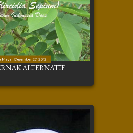
a Maya
Desember 27, 2012
ERNAK ALTERNATIF