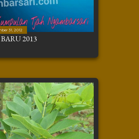
ber 31, 2012
BARU 2013