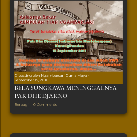
Diposting oleh
Ngambarsari Dunia Maya
September 15, 2011
BELA SUNGKAWA MENINGGALNYA
PAK DHE DJARNO
Berbagi
0 Comments