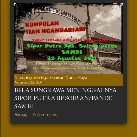
Diposting oleh
Ngambarsari Dunia Maya
Agustus 22, 2011
BELA SUNGKAWA MENINGGALNYA
SIPOR PUTRA BP SOIRAN/PANDE
SAMBI
Berbagi
0 Comments