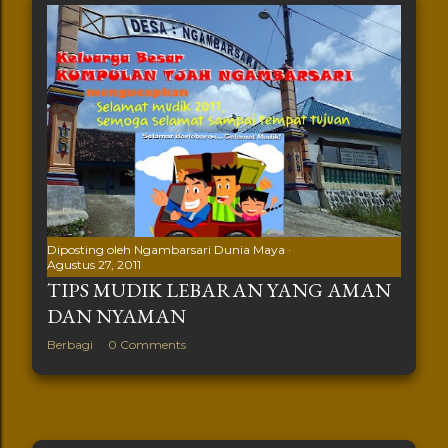
Diposting oleh
Ngambarsari Dunia Maya
Agustus 27, 2011
TIPS MUDIK LEBARAN YANG AMAN
DAN NYAMAN
Berbagi
0 Comments