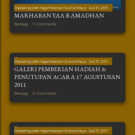
Diposting oleh
Ngambarsari Dunia Maya
Juli 31, 2011
MARHABAN YAA RAMADHAN
Berbagi
0 Comments
Diposting oleh
Ngambarsari Dunia Maya
Juli 17, 2011
GALERI PEMBERIAN HADIAH &
PENUTUPAN ACARA 17 AGUSTUSAN
2011
Berbagi
0 Comments
Diposting oleh
Ngambarsari Dunia Maya
Juli 17, 2011