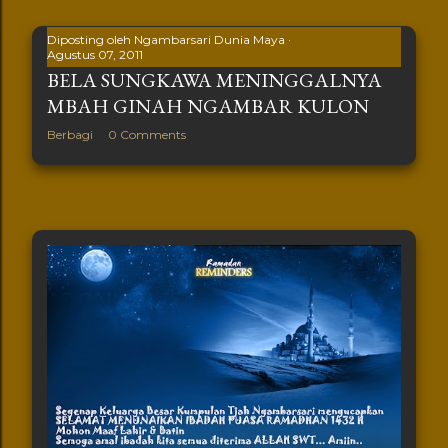
Diposting oleh
Ngambarsari Dunia Maya
Agustus 07, 2011
BELA SUNGKAWA MENINGGALNYA
MBAH GINAH NGAMBAR KULON
Berbagi
0 Comments