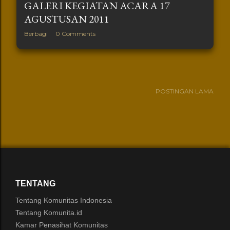
GALERI KEGIATAN ACARA 17
AGUSTUSAN 2011
Berbagi
0 Comments
POSTINGAN LAMA
TENTANG
Tentang Komunitas Indonesia
Tentang Komunita.id
Kamar Penasihat Komunitas