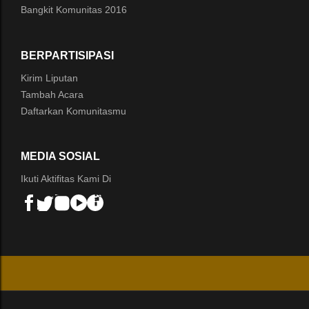
Bangkit Komunitas 2016
BERPARTISIPASI
Kirim Liputan
Tambah Acara
Daftarkan Komunitasmu
MEDIA SOSIAL
Ikuti Aktifitas Kami Di