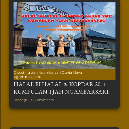
Diposting oleh
Ngambarsari Dunia Maya
Agustus 24, 2011
HALAL BI HALAL & KOPDAR 2011
KUMPULAN TJAH NGAMBARSARI
Berbagi
0 Comments