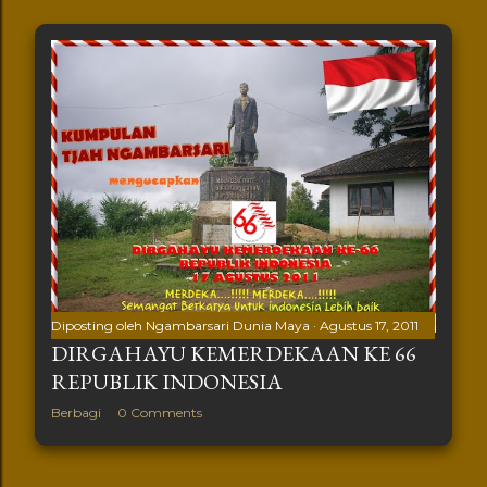
Diposting oleh
Ngambarsari Dunia Maya
Agustus 17, 2011
DIRGAHAYU KEMERDEKAAN KE 66
REPUBLIK INDONESIA
Berbagi
0 Comments