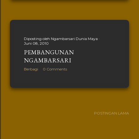
Diposting oleh
Ngambarsari Dunia Maya
Juni 08, 2010
PEMBANGUNAN
NGAMBARSARI
Berbagi
0 Comments
POSTINGAN LAMA