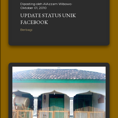
Diposting oleh
AlAzzam Wibowo
Oktober 01, 2010
UPDATE STATUS UNIK
FACEBOOK
Berbagi