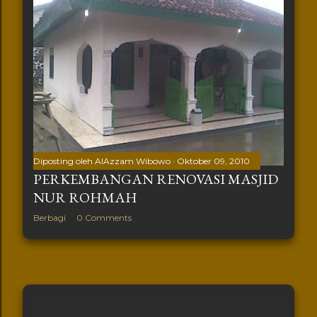
Diposting oleh
AlAzzam Wibowo
Oktober 09, 2010
PERKEMBANGAN RENOVASI MASJID
NUR ROHMAH
Berbagi
0 Comments