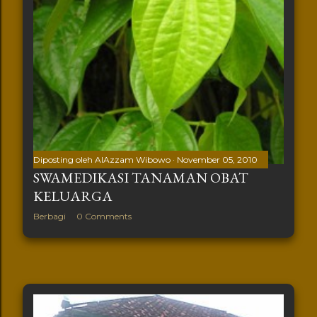
Diposting oleh
AlAzzam Wibowo
November 05, 2010
SWAMEDIKASI TANAMAN OBAT
KELUARGA
Berbagi
0 Comments