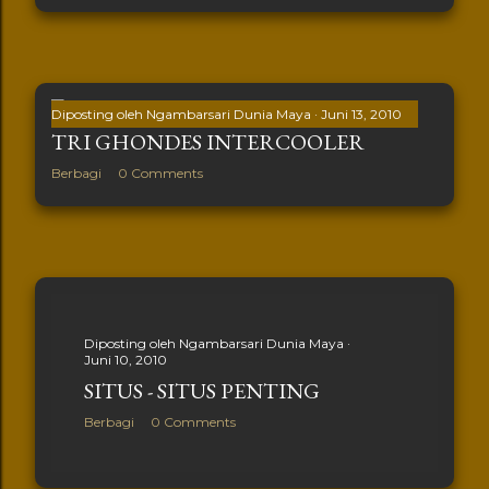
Diposting oleh
Ngambarsari Dunia Maya
Juni 13, 2010
TRI GHONDES INTERCOOLER
Berbagi
0 Comments
Diposting oleh
Ngambarsari Dunia Maya
Juni 10, 2010
SITUS - SITUS PENTING
Berbagi
0 Comments