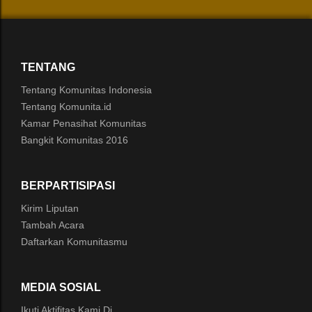
TENTANG
Tentang Komunitas Indonesia
Tentang Komunita.id
Kamar Penasihat Komunitas
Bangkit Komunitas 2016
BERPARTISIPASI
Kirim Liputan
Tambah Acara
Daftarkan Komunitasmu
MEDIA SOSIAL
Ikuti Aktifitas Kami Di