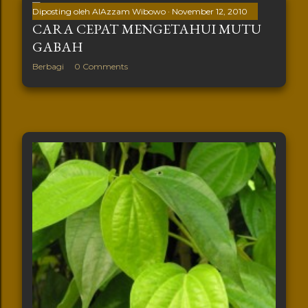
Diposting oleh
AlAzzam Wibowo
November 12, 2010
CARA CEPAT MENGETAHUI MUTU
GABAH
Berbagi
0 Comments