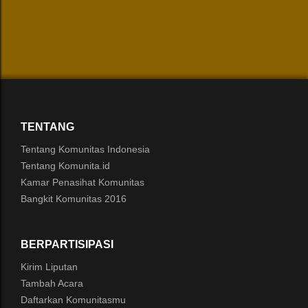
TENTANG
Tentang Komunitas Indonesia
Tentang Komunita.id
Kamar Penasihat Komunitas
Bangkit Komunitas 2016
BERPARTISIPASI
Kirim Liputan
Tambah Acara
Daftarkan Komunitasmu