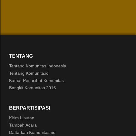
TENTANG
Tentang Komunitas Indonesia
Tentang Komunita.id
Kamar Penasihat Komunitas
Bangkit Komunitas 2016
BERPARTISIPASI
Kirim Liputan
Tambah Acara
Daftarkan Komunitasmu