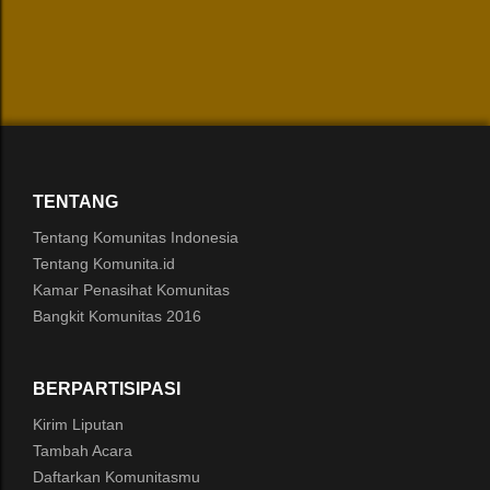
TENTANG
Tentang Komunitas Indonesia
Tentang Komunita.id
Kamar Penasihat Komunitas
Bangkit Komunitas 2016
BERPARTISIPASI
Kirim Liputan
Tambah Acara
Daftarkan Komunitasmu