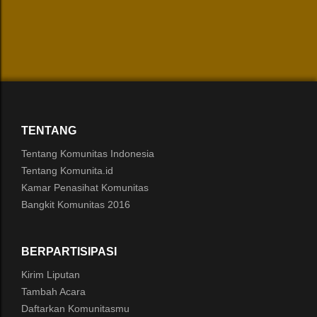
TENTANG
Tentang Komunitas Indonesia
Tentang Komunita.id
Kamar Penasihat Komunitas
Bangkit Komunitas 2016
BERPARTISIPASI
Kirim Liputan
Tambah Acara
Daftarkan Komunitasmu